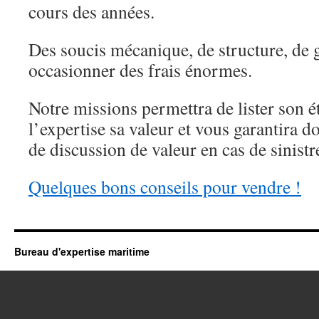
cours des années.
Des soucis mécanique, de structure, de
occasionner des frais énormes.
Notre missions permettra de lister son ét
l’expertise sa valeur et vous garantira d
de discussion de valeur en cas de sinistr
Quelques bons conseils pour vendre !
Bureau d'expertise maritime