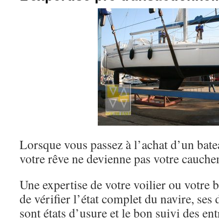
Lorsque vous passez à l’achat d’un batea
votre rêve ne devienne pas votre cauche
Une expertise de votre voilier ou votre
de vérifier l’état complet du navire, ses 
sont états d’usure et le bon suivi des en